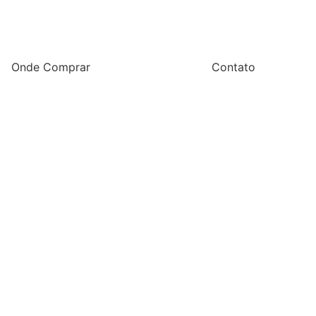
Onde Comprar
Contato