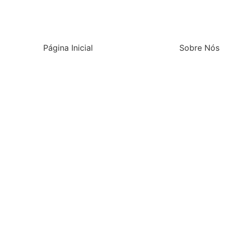
Página Inicial
Sobre Nós