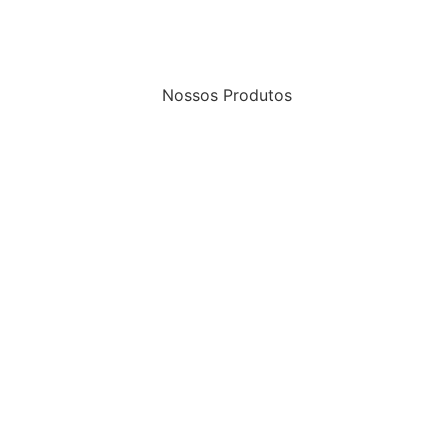
Nossos Produtos